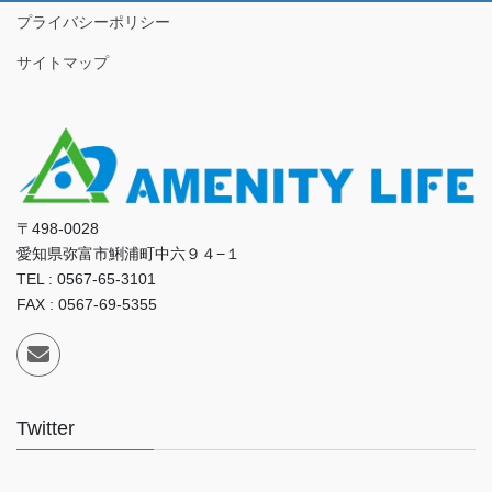
プライバシーポリシー
サイトマップ
〒498-0028
愛知県弥富市鯏浦町中六９４−１
TEL : 0567-65-3101
FAX : 0567-69-5355
Twitter