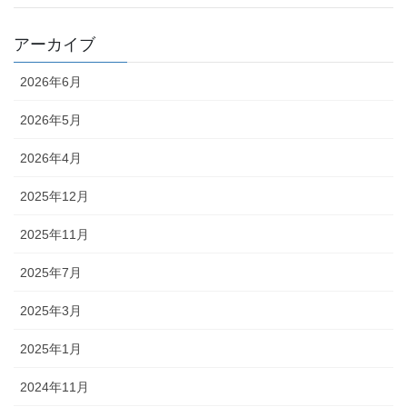
アーカイブ
2026年6月
2026年5月
2026年4月
2025年12月
2025年11月
2025年7月
2025年3月
2025年1月
2024年11月