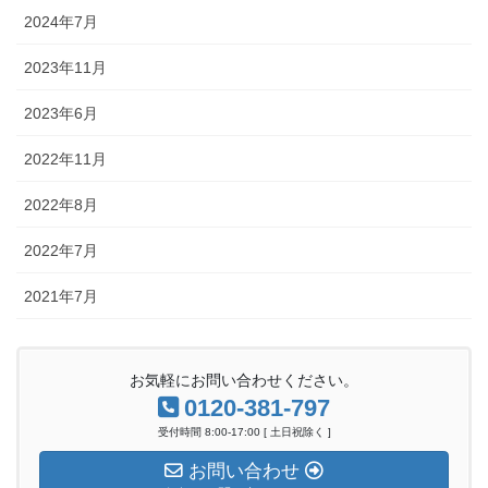
2024年7月
2023年11月
2023年6月
2022年11月
2022年8月
2022年7月
2021年7月
お気軽にお問い合わせください。
0120-381-797
受付時間 8:00-17:00 [ 土日祝除く ]
お問い合わせ