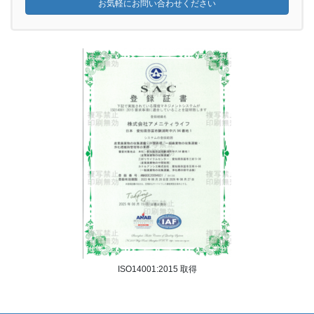
お気軽にお問い合わせください
ISO14001:2015 取得