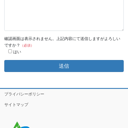
確認画面は表示されません。上記内容にて送信しますがよろしい
ですか？
（必須）
はい
プライバシーポリシー
サイトマップ