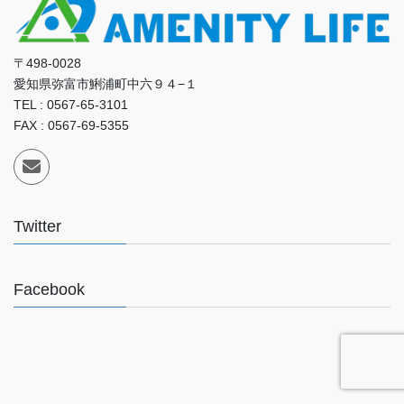
〒498-0028
愛知県弥富市鯏浦町中六９４−１
TEL : 0567-65-3101
FAX : 0567-69-5355
Twitter
Facebook