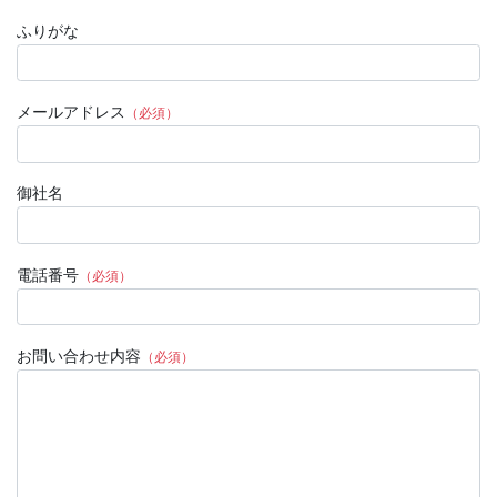
ふりがな
メールアドレス
（必須）
御社名
電話番号
（必須）
お問い合わせ内容
（必須）