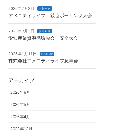
2025年7月2日
お知らせ
アメニティライフ 親睦ボーリング大会
2025年3月3日
お知らせ
愛知産業資源循環協会 安全大会
2025年1月11日
お知らせ
株式会社アメニティライフ忘年会
アーカイブ
2026年6月
2026年5月
2026年4月
2025年12月