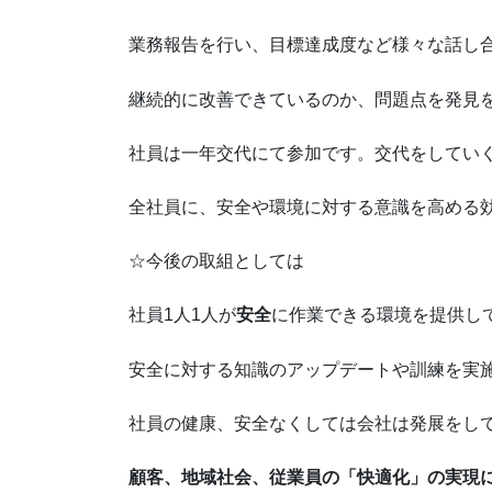
業務報告を行い、目標達成度など様々な話し
継続的に改善できているのか、問題点を発見
社員は一年交代にて参加です。交代をしてい
全社員に、安全や環境に対する意識を高める
☆今後の取組としては
社員1人1人が
安全
に作業できる環境を提供し
安全に対する知識のアップデートや訓練を実
社員の健康、安全なくしては会社は発展をし
顧客、地域社会、従業員の「快適化」の実現