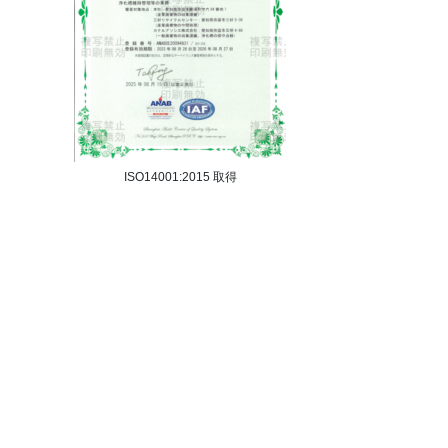
ISO14001:2015 取得