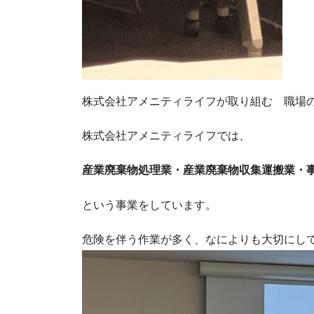
株式会社アメニティライフが取り組む 職場
株式会社アメニティライフでは、
産業廃棄物処理業・産業廃棄物収集運搬業・
という事業をしています。
危険を伴う作業が多く、なによりも大切にし