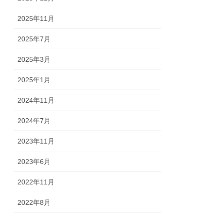
2025年11月
2025年7月
2025年3月
2025年1月
2024年11月
2024年7月
2023年11月
2023年6月
2022年11月
2022年8月