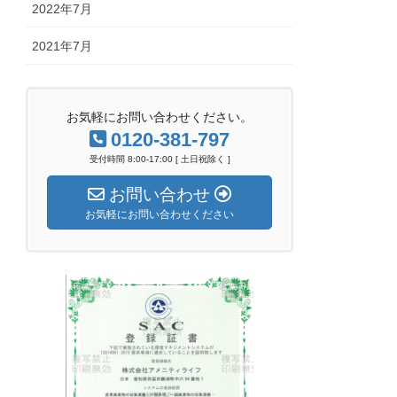
2022年7月
2021年7月
お気軽にお問い合わせください。
0120-381-797
受付時間 8:00-17:00 [ 土日祝除く ]
お問い合わせ
お気軽にお問い合わせください