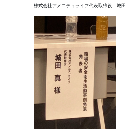
株式会社アメニティライフ代表取締役 城田