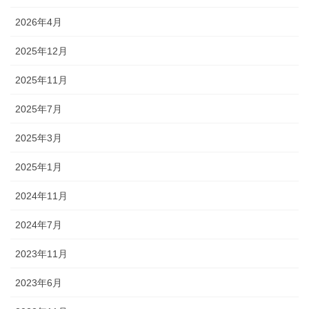
2026年4月
2025年12月
2025年11月
2025年7月
2025年3月
2025年1月
2024年11月
2024年7月
2023年11月
2023年6月