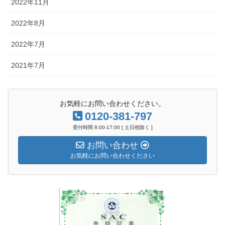
2022年11月
2022年8月
2022年7月
2021年7月
お気軽にお問い合わせください。
0120-381-797
受付時間 8:00-17:00 [ 土日祝除く ]
お問い合わせ
お気軽にお問い合わせください