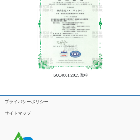
ISO14001:2015 取得
プライバシーポリシー
サイトマップ