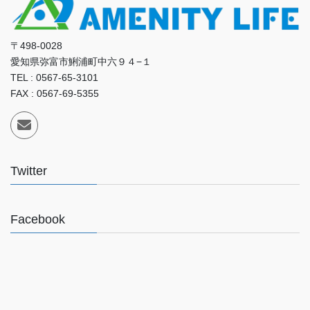
〒498-0028
愛知県弥富市鯏浦町中六９４−１
TEL : 0567-65-3101
FAX : 0567-69-5355
Twitter
Facebook