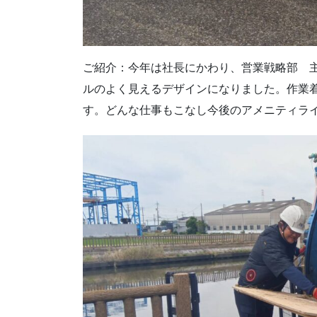
ご紹介：今年は社長にかわり、営業戦略部 
ルのよく見えるデザインになりました。作業
す。どんな仕事もこなし今後のアメニティラ