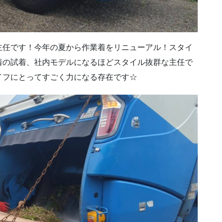
主任です！今年の夏から作業着をリニューアル！スタイ
着の試着、社内モデルになるほどスタイル抜群な主任で
イフにとってすごく力になる存在です☆