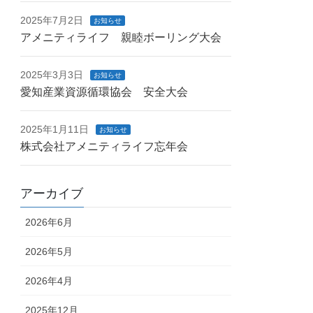
2025年7月2日
お知らせ
アメニティライフ 親睦ボーリング大会
2025年3月3日
お知らせ
愛知産業資源循環協会 安全大会
2025年1月11日
お知らせ
株式会社アメニティライフ忘年会
アーカイブ
2026年6月
2026年5月
2026年4月
2025年12月