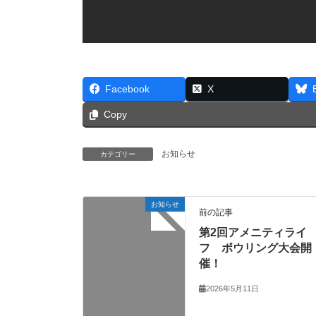
Facebook
X
Copy
お知らせ
カテゴリー
お知らせ
前の記事
第2回アメニティライ
フ ボウリング大会開
催！
2026年5月11日